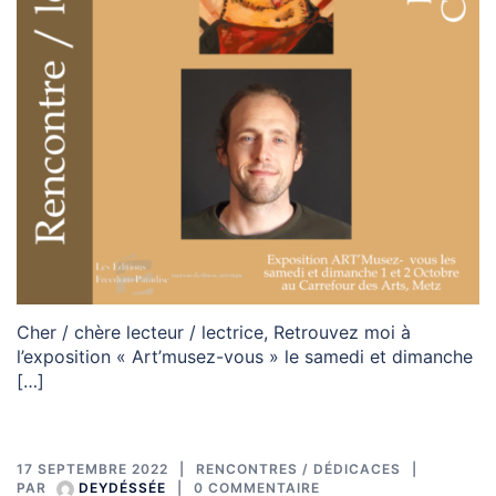
Cher / chère lecteur / lectrice, Retrouvez moi à
l’exposition « Art’musez-vous » le samedi et dimanche
[…]
17 SEPTEMBRE 2022
RENCONTRES / DÉDICACES
PAR
DEYDÉSSÉE
0 COMMENTAIRE