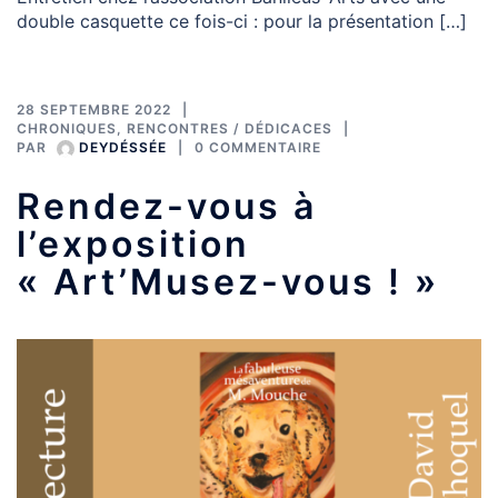
double casquette ce fois-ci : pour la présentation […]
28 SEPTEMBRE 2022
CHRONIQUES
,
RENCONTRES / DÉDICACES
PAR
DEYDÉSSÉE
0 COMMENTAIRE
Rendez-vous à
l’exposition
« Art’Musez-vous ! »