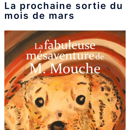
La prochaine sortie du
mois de mars