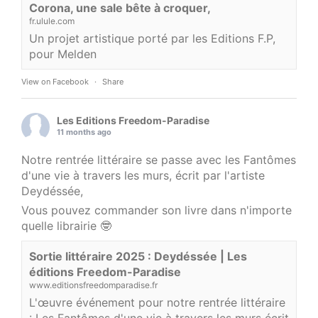
Corona, une sale bête à croquer,
fr.ulule.com
Un projet artistique porté par les Editions F.P,
pour Melden
View on Facebook
·
Share
Les Editions Freedom-Paradise
11 months ago
Notre rentrée littéraire se passe avec les Fantômes
d'une vie à travers les murs, écrit par l'artiste
Deydéssée,
Vous pouvez commander son livre dans n'importe
quelle librairie 🤓
Sortie littéraire 2025 : Deydéssée | Les
éditions Freedom-Paradise
www.editionsfreedomparadise.fr
L'œuvre événement pour notre rentrée littéraire