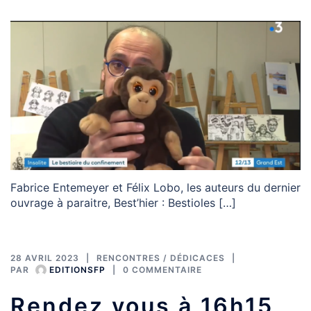
Fabrice Entemeyer et Félix Lobo, les auteurs du dernier
ouvrage à paraitre, Best’hier : Bestioles […]
28 AVRIL 2023
RENCONTRES / DÉDICACES
PAR
EDITIONSFP
0 COMMENTAIRE
Rendez vous à 16h15