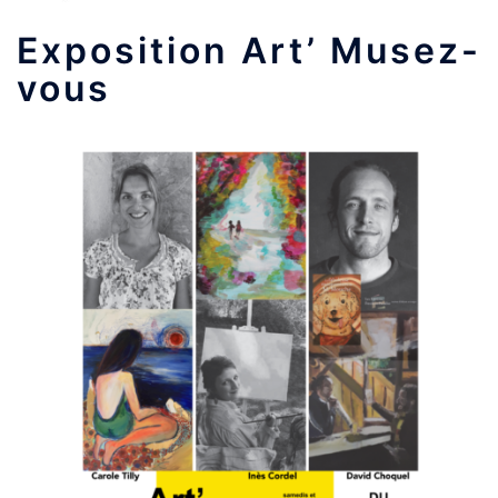
Exposition Art’ Musez-
vous