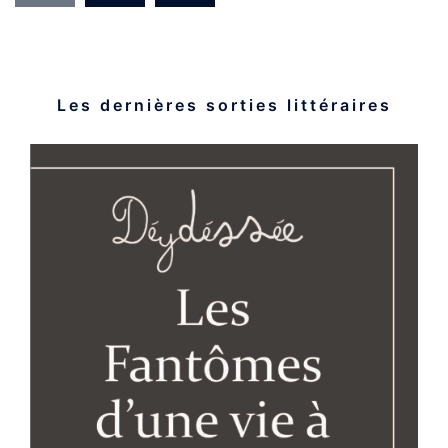
Les dernières sorties littéraires