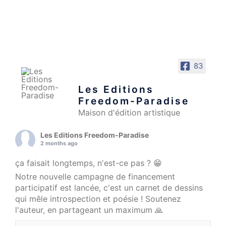
83
Les Editions
Freedom-Paradise
Maison d'édition artistique
Les Editions Freedom-Paradise
2 months ago
ça faisait longtemps, n'est-ce pas ? 😁
Notre nouvelle campagne de financement
participatif est lancée, c'est un carnet de dessins
qui mêle introspection et poésie ! Soutenez
l'auteur, en partageant un maximum 🙏