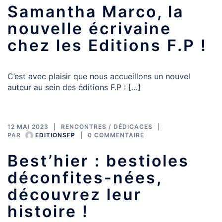
Samantha Marco, la
nouvelle écrivaine
chez les Editions F.P !
C’est avec plaisir que nous accueillons un nouvel
auteur au sein des éditions F.P : […]
12 MAI 2023
RENCONTRES / DÉDICACES
PAR
EDITIONSFP
0 COMMENTAIRE
Best’hier : bestioles
déconfites-nées,
découvrez leur
histoire !