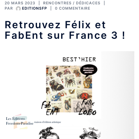
20 MARS 2023
RENCONTRES / DÉDICACES
PAR
EDITIONSFP
0 COMMENTAIRE
Retrouvez Félix et
FabEnt sur France 3 !