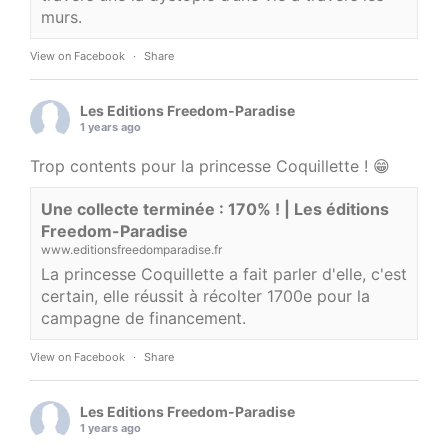
murs.
View on Facebook
·
Share
Les Editions Freedom-Paradise
1 years ago
Trop contents pour la princesse Coquillette ! 😁
Une collecte terminée : 170% ! | Les éditions
Freedom-Paradise
www.editionsfreedomparadise.fr
La princesse Coquillette a fait parler d'elle, c'est
certain, elle réussit à récolter 1700e pour la
campagne de financement.
View on Facebook
·
Share
Les Editions Freedom-Paradise
1 years ago