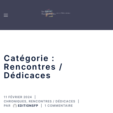
Catégorie :
Rencontres /
Dédicaces
11 FÉVRIER 2024
CHRONIQUES
,
RENCONTRES / DÉDICACES
PAR
EDITIONSFP
1 COMMENTAIRE