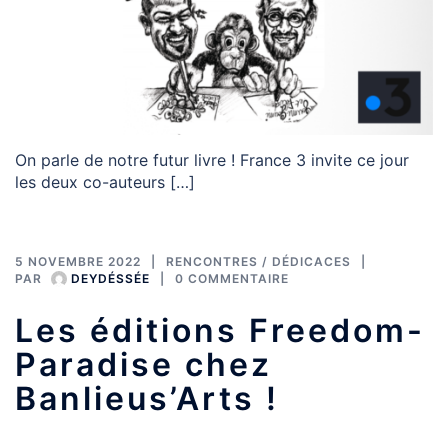
On parle de notre futur livre ! France 3 invite ce jour
les deux co-auteurs […]
5 NOVEMBRE 2022
RENCONTRES / DÉDICACES
PAR
DEYDÉSSÉE
0 COMMENTAIRE
Les éditions Freedom-
Paradise chez
Banlieus’Arts !