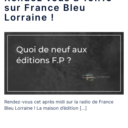
sur France Bleu
Lorraine !
Rendez-vous cet après midi sur la radio de France
Bleu Lorraine ! La maison d’édition […]