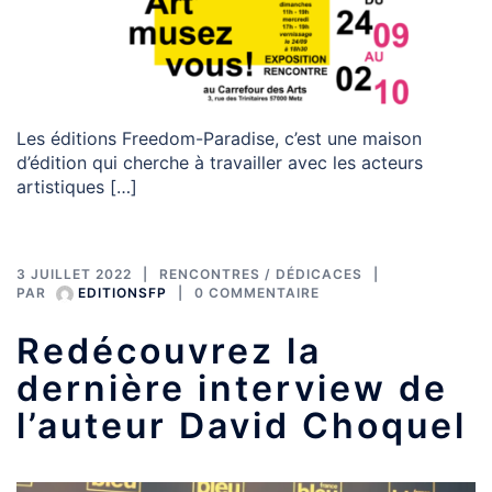
Les éditions Freedom-Paradise, c’est une maison
d’édition qui cherche à travailler avec les acteurs
artistiques […]
3 JUILLET 2022
RENCONTRES / DÉDICACES
PAR
EDITIONSFP
0 COMMENTAIRE
Redécouvrez la
dernière interview de
l’auteur David Choquel