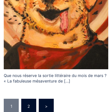
Que nous réserve la sortie littéraire du mois de mars ?
« La fabuleuse mésaventure de […]
1
2
>