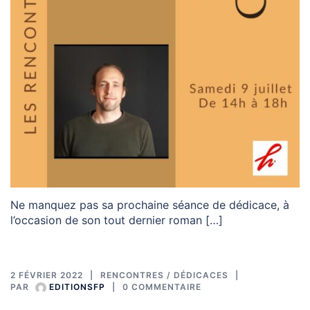
Ne manquez pas sa prochaine séance de dédicace, à
l’occasion de son tout dernier roman […]
2 FÉVRIER 2022
RENCONTRES / DÉDICACES
PAR
EDITIONSFP
0 COMMENTAIRE