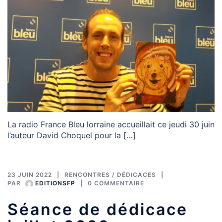
La radio France Bleu lorraine accueillait ce jeudi 30 juin
l’auteur David Choquel pour la […]
23 JUIN 2022
RENCONTRES / DÉDICACES
PAR
EDITIONSFP
0 COMMENTAIRE
Séance de dédicace