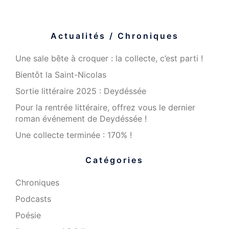
Actualités / Chroniques
Une sale bête à croquer : la collecte, c’est parti !
Bientôt la Saint-Nicolas
Sortie littéraire 2025 : Deydéssée
Pour la rentrée littéraire, offrez vous le dernier
roman événement de Deydéssée !
Une collecte terminée : 170% !
Catégories
Chroniques
Podcasts
Poésie