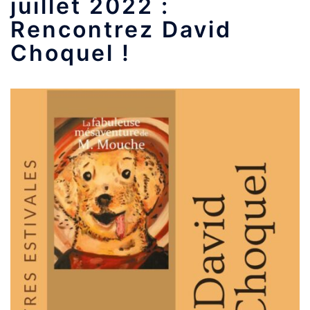
juillet 2022 :
Rencontrez David
Choquel !