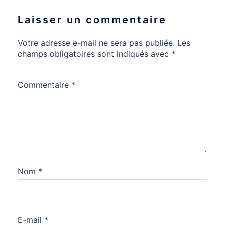
Laisser un commentaire
Votre adresse e-mail ne sera pas publiée.
Les
champs obligatoires sont indiqués avec
*
Commentaire
*
Nom
*
E-mail
*