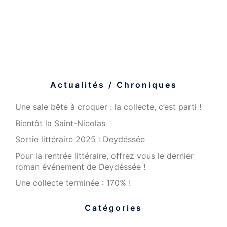
Actualités / Chroniques
Une sale bête à croquer : la collecte, c’est parti !
Bientôt la Saint-Nicolas
Sortie littéraire 2025 : Deydéssée
Pour la rentrée littéraire, offrez vous le dernier
roman événement de Deydéssée !
Une collecte terminée : 170% !
Catégories