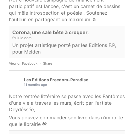
participatif est lancée, c'est un carnet de dessins
qui mêle introspection et poésie ! Soutenez
l'auteur, en partageant un maximum 🙏
Corona, une sale bête à croquer,
fr.ulule.com
Un projet artistique porté par les Editions F.P,
pour Melden
View on Facebook
·
Share
Les Editions Freedom-Paradise
11 months ago
Notre rentrée littéraire se passe avec les Fantômes
d'une vie à travers les murs, écrit par l'artiste
Deydéssée,
Vous pouvez commander son livre dans n'importe
quelle librairie 🤓