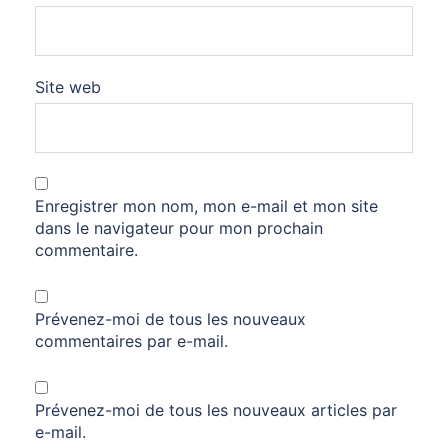
Site web
Enregistrer mon nom, mon e-mail et mon site
dans le navigateur pour mon prochain
commentaire.
Prévenez-moi de tous les nouveaux
commentaires par e-mail.
Prévenez-moi de tous les nouveaux articles par
e-mail.