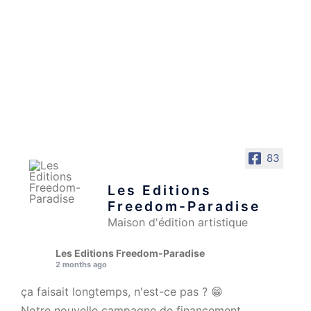
83
Les Editions
Freedom-Paradise
Maison d'édition artistique
Les Editions Freedom-Paradise
2 months ago
ça faisait longtemps, n'est-ce pas ? 😁
Notre nouvelle campagne de financement