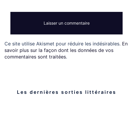
Ce site utilise Akismet pour réduire les indésirables.
En
savoir plus sur la façon dont les données de vos
commentaires sont traitées
.
Les dernières sorties littéraires