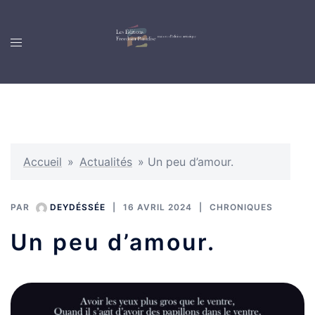
Accueil
»
Actualités
»
Un peu d’amour.
PAR
DEYDÉSSÉE
16 AVRIL 2024
CHRONIQUES
Un peu d’amour.