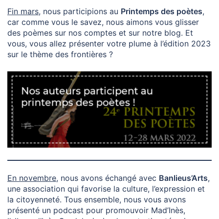
Fin mars
, nous participions au
Printemps des poètes
,
car comme vous le savez, nous aimons vous glisser
des poèmes sur nos comptes et sur notre blog. Et
vous, vous allez présenter votre plume à l’édition 2023
sur le thème des frontières ?
En novembre
, nous avons échangé avec
Banlieus’Arts
,
une association qui favorise la culture, l’expression et
la citoyenneté. Tous ensemble, nous vous avons
présenté un podcast pour promouvoir Mad’Inès,