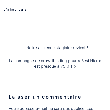
J’aime ça :
Notre ancienne stagiaire revient !
La campagne de crowdfunding pour « Best’Hier »
est presque à 75 % !
Laisser un commentaire
Votre adresse e-mail ne sera pas publiée.
Les