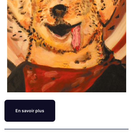
En savoir plus