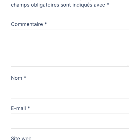
champs obligatoires sont indiqués avec
*
Commentaire
*
Nom
*
E-mail
*
Site web