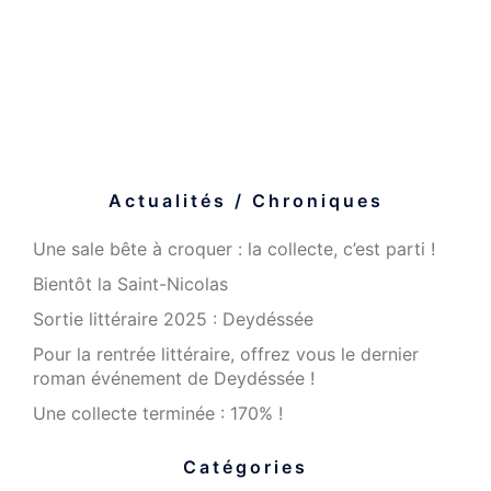
Actualités / Chroniques
Une sale bête à croquer : la collecte, c’est parti !
Bientôt la Saint-Nicolas
Sortie littéraire 2025 : Deydéssée
Pour la rentrée littéraire, offrez vous le dernier
roman événement de Deydéssée !
Une collecte terminée : 170% !
Catégories