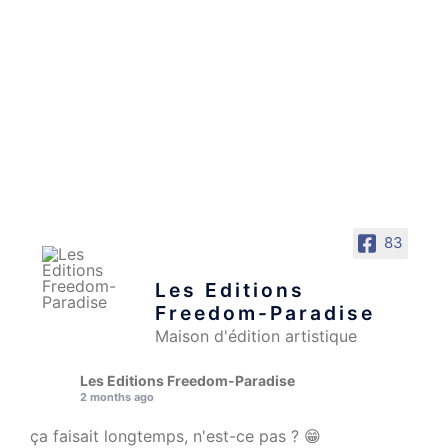
83
Les Editions
Freedom-Paradise
Maison d'édition artistique
Les Editions Freedom-Paradise
2 months ago
ça faisait longtemps, n'est-ce pas ? 😁