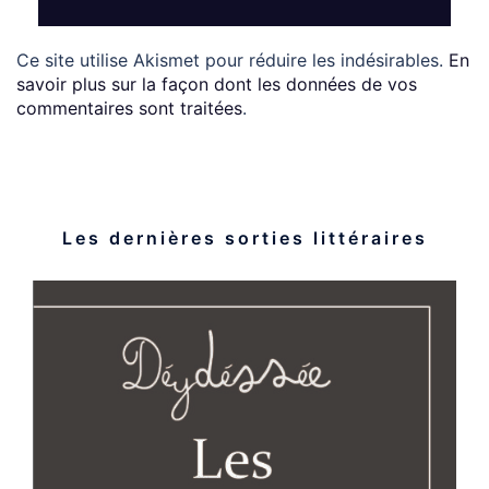
Ce site utilise Akismet pour réduire les indésirables.
En
savoir plus sur la façon dont les données de vos
commentaires sont traitées
.
Les dernières sorties littéraires