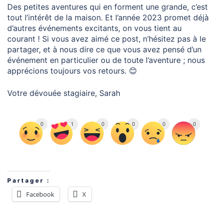
Des petites aventures qui en forment une grande, c’est
tout l’intérêt de la maison. Et l’année 2023 promet déjà
d’autres événements excitants, on vous tient au
courant ! Si vous avez aimé ce post, n’hésitez pas à le
partager, et à nous dire ce que vous avez pensé d’un
événement en particulier ou de toute l’aventure ; nous
apprécions toujours vos retours. 😊
Votre dévouée stagiaire, Sarah
0
1
0
0
0
0
Partager :
Facebook
X