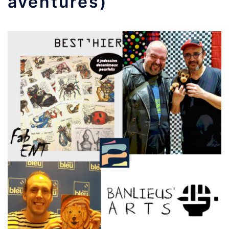
aventures)