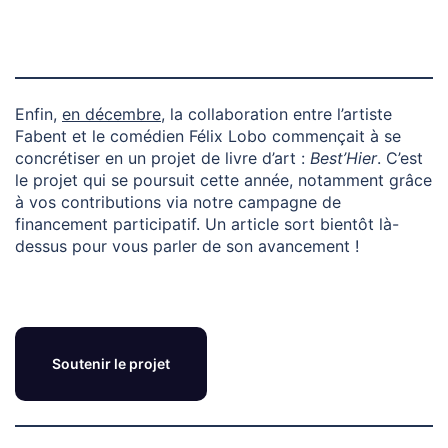
Enfin,
en décembre
, la collaboration entre l’artiste
Fabent et le comédien Félix Lobo commençait à se
concrétiser en un projet de livre d’art :
Best’Hier
. C’est
le projet qui se poursuit cette année, notamment grâce
à vos contributions via notre campagne de
financement participatif. Un article sort bientôt là-
dessus pour vous parler de son avancement !
Soutenir le projet