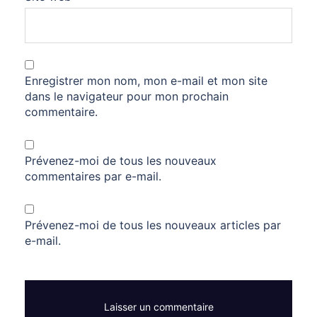
Enregistrer mon nom, mon e-mail et mon site
dans le navigateur pour mon prochain
commentaire.
Prévenez-moi de tous les nouveaux
commentaires par e-mail.
Prévenez-moi de tous les nouveaux articles par
e-mail.