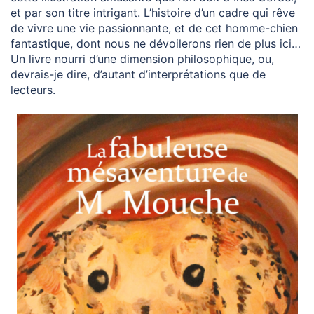
et par son titre intrigant. L’histoire d’un cadre qui rêve
de vivre une vie passionnante, et de cet homme-chien
fantastique, dont nous ne dévoilerons rien de plus ici…
Un livre nourri d’une dimension philosophique, ou,
devrais-je dire, d’autant d’interprétations que de
lecteurs.