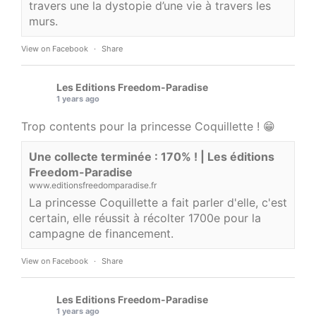
travers une la dystopie d’une vie à travers les
murs.
View on Facebook
·
Share
Les Editions Freedom-Paradise
1 years ago
Trop contents pour la princesse Coquillette ! 😁
Une collecte terminée : 170% ! | Les éditions
Freedom-Paradise
www.editionsfreedomparadise.fr
La princesse Coquillette a fait parler d'elle, c'est
certain, elle réussit à récolter 1700e pour la
campagne de financement.
View on Facebook
·
Share
Les Editions Freedom-Paradise
1 years ago