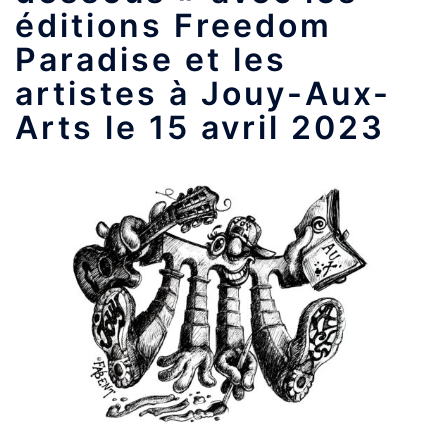
éditions Freedom
Paradise et les
artistes à Jouy-Aux-
Arts le 15 avril 2023