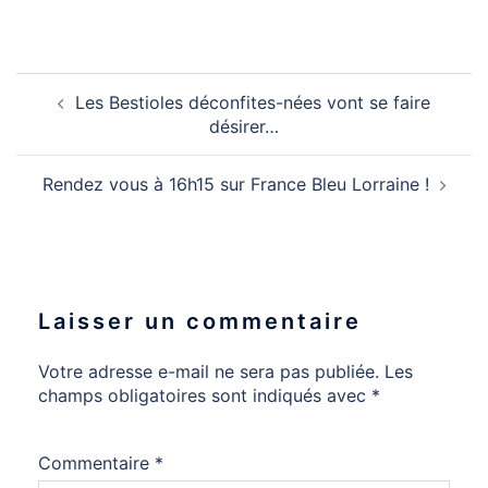
Les Bestioles déconfites-nées vont se faire
désirer…
Rendez vous à 16h15 sur France Bleu Lorraine !
Laisser un commentaire
Votre adresse e-mail ne sera pas publiée.
Les
champs obligatoires sont indiqués avec
*
Commentaire
*