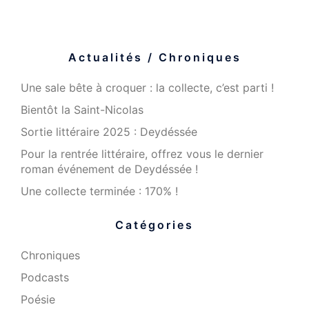
Actualités / Chroniques
Une sale bête à croquer : la collecte, c’est parti !
Bientôt la Saint-Nicolas
Sortie littéraire 2025 : Deydéssée
Pour la rentrée littéraire, offrez vous le dernier
roman événement de Deydéssée !
Une collecte terminée : 170% !
Catégories
Chroniques
Podcasts
Poésie