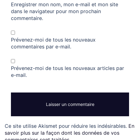
Enregistrer mon nom, mon e-mail et mon site
dans le navigateur pour mon prochain
commentaire.
Prévenez-moi de tous les nouveaux
commentaires par e-mail.
Prévenez-moi de tous les nouveaux articles par
e-mail.
Ce site utilise Akismet pour réduire les indésirables.
En
savoir plus sur la façon dont les données de vos
commentaires sont traitées
.