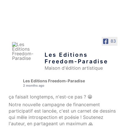
83
Les Editions
Freedom-Paradise
Maison d'édition artistique
Les Editions Freedom-Paradise
2 months ago
ça faisait longtemps, n'est-ce pas ? 😁
Notre nouvelle campagne de financement
participatif est lancée, c'est un carnet de dessins
qui mêle introspection et poésie ! Soutenez
l'auteur, en partageant un maximum 🙏