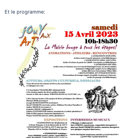
Et le programme: