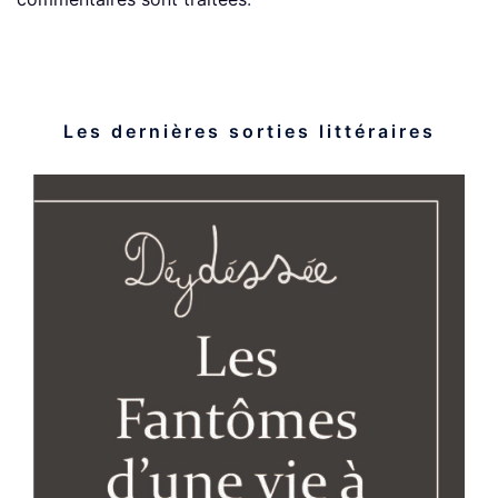
Les dernières sorties littéraires