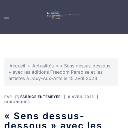
Accueil
»
Actualités
»
« Sens dessus-dessous
» avec les éditions Freedom Paradise et les
artistes à Jouy-Aux-Arts le 15 avril 2023
PAR
FABRICE ENTEMEYER
9 AVRIL 2023
CHRONIQUES
« Sens dessus-
dessous » avec les