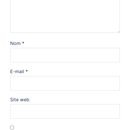
Nom
*
E-mail
*
Site web