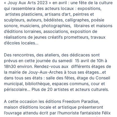
« Jouy Aux Arts 2023 » en avril : une fête de la culture
qui rassemblera des acteurs locaux : expositions,
artistes plasticiens, artisans d’art, peintres et
sculpteurs, auteurs, bédéistes, calligraphes, poésie
sonore, musiciens, photographies, libraires et maisons
d’éditions lorraines, associations, exposition de
réalisations de jeunes créatifs prometteurs, travaux
d’écoles locales…
Des rencontres, des ateliers, des dédicaces sont
prévus en cette journée du samedi 15 avril de 10h à
18h30 environ. Rendez-vous aux différents étages de
la mairie de Jouy-Aux-Arches à tous ses étages…et
dans tous ses états : salle des fêtes, étage du Conseil
municipal, bibliothèque, espaces communs, cour et
périscolaire… Plus de 20 artistes et acteurs culturels.
A cette occasion les éditions Freedom Paradise,
maison d’éditions locale et artistique présenteront
l’ouvrage attendu écrit par l’humoriste fantaisiste Félix