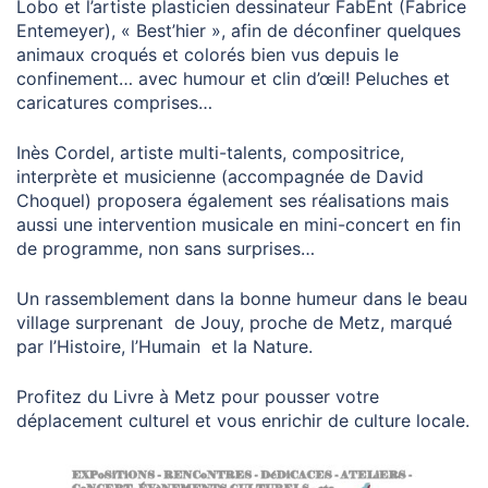
Lobo et l’artiste plasticien dessinateur FabEnt (Fabrice
Entemeyer), « Best’hier », afin de déconfiner quelques
animaux croqués et colorés bien vus depuis le
confinement… avec humour et clin d’œil! Peluches et
caricatures comprises…
Inès Cordel, artiste multi-talents, compositrice,
interprète et musicienne (accompagnée de David
Choquel) proposera également ses réalisations mais
aussi une intervention musicale en mini-concert en fin
de programme, non sans surprises…
Un rassemblement dans la bonne humeur dans le beau
village surprenant de Jouy, proche de Metz, marqué
par l’Histoire, l’Humain et la Nature.
Profitez du Livre à Metz pour pousser votre
déplacement culturel et vous enrichir de culture locale.