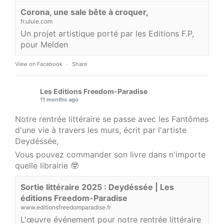
Corona, une sale bête à croquer,
fr.ulule.com
Un projet artistique porté par les Editions F.P,
pour Melden
View on Facebook
·
Share
Les Editions Freedom-Paradise
11 months ago
Notre rentrée littéraire se passe avec les Fantômes
d'une vie à travers les murs, écrit par l'artiste
Deydéssée,
Vous pouvez commander son livre dans n'importe
quelle librairie 🤓
Sortie littéraire 2025 : Deydéssée | Les
éditions Freedom-Paradise
www.editionsfreedomparadise.fr
L'œuvre événement pour notre rentrée littéraire