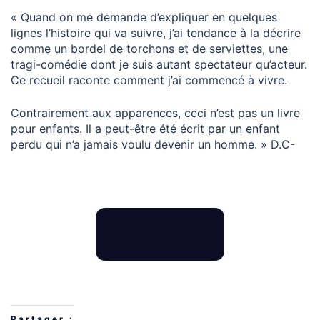
« Quand on me demande d’expliquer en quelques
lignes l’histoire qui va suivre, j’ai tendance à la décrire
comme un bordel de torchons et de serviettes, une
tragi-comédie dont je suis autant spectateur qu’acteur.
Ce recueil raconte comment j’ai commencé à vivre.
Contrairement aux apparences, ceci n’est pas un livre
pour enfants. Il a peut-être été écrit par un enfant
perdu qui n’a jamais voulu devenir un homme. » D.C-
Acheter ce livre
Partager :