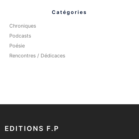
Catégories
Chroniques
Podcasts
Poésie
Rencontres / Dédicaces
EDITIONS F.P