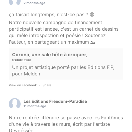
2 months ago
ça faisait longtemps, n'est-ce pas ? 😁
Notre nouvelle campagne de financement
participatif est lancée, c'est un carnet de dessins
qui mêle introspection et poésie ! Soutenez
l'auteur, en partageant un maximum 🙏
Corona, une sale bête à croquer,
fr.ulule.com
Un projet artistique porté par les Editions F.P,
pour Melden
View on Facebook
·
Share
Les Editions Freedom-Paradise
11 months ago
Notre rentrée littéraire se passe avec les Fantômes
d'une vie à travers les murs, écrit par l'artiste
Deydéssée,