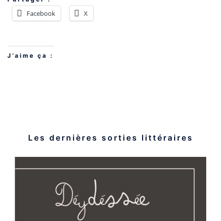
Facebook
X
J’aime ça :
Les dernières sorties littéraires