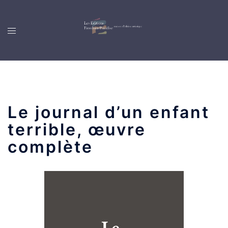
Le journal d’un enfant
terrible, œuvre
complète