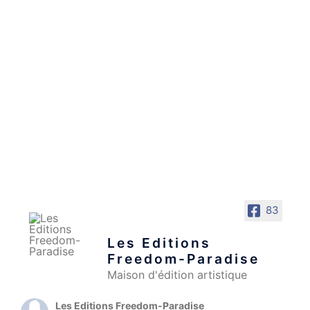
83
Les Editions
Freedom-Paradise
Maison d'édition artistique
Les Editions Freedom-Paradise