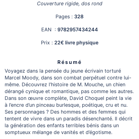
Couverture rigide, dos rond
Pages :
328
EAN :
9782957434244
Prix :
22€ livre physique
Résumé
Voyagez dans la pensée du jeune écrivain torturé
Marcel Moody, dans son combat perpétuel contre lui-
même. Découvrez l’histoire de M. Mouche, un chien
dérangé cynique et romantique, pas comme les autres.
Dans son œuvre complète, David Choquel peint la vie
à l’encre d’un pinceau burlesque, poétique, cru et nu.
Ses personnages ? Des hommes et des femmes qui
tentent de vivre dans un paradis désenchanté. Il décrit
la génération des enfants terribles bénis dans un
somptueux mélange de vanités et d’égotisme.