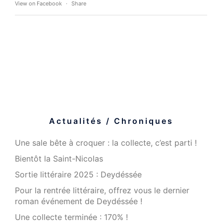
View on Facebook
·
Share
Actualités / Chroniques
Une sale bête à croquer : la collecte, c’est parti !
Bientôt la Saint-Nicolas
Sortie littéraire 2025 : Deydéssée
Pour la rentrée littéraire, offrez vous le dernier
roman événement de Deydéssée !
Une collecte terminée : 170% !