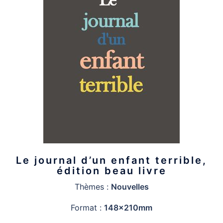
Le journal d’un enfant terrible,
édition beau livre
Thèmes :
Nouvelles
Format :
148x210mm