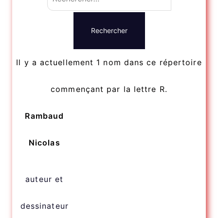
Il y a actuellement 1 nom dans ce répertoire
commençant par la lettre R.
Rambaud
Nicolas
auteur et
dessinateur