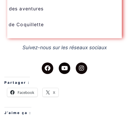
des aventures
de Coquillette
Suivez-nous sur les réseaux sociaux
Partager :
Facebook
X
J’aime ça :